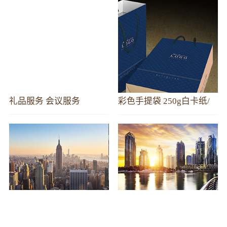
礼品服务 会议服务
彩色手提袋 250g白卡纸/
多彩提绳 传统印刷