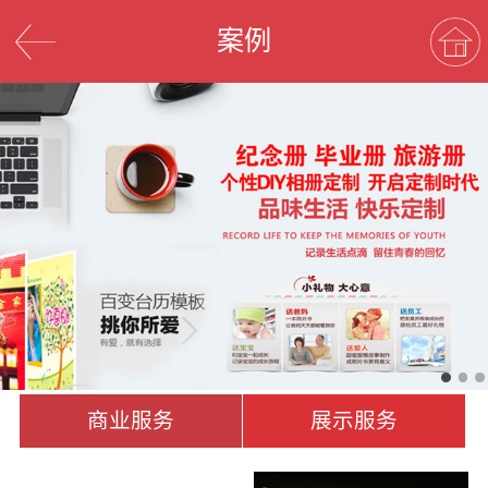
案例
商业服务
展示服务