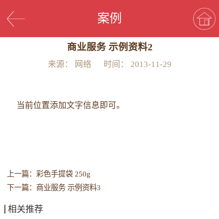
案例
商业服务 示例资料2
来源：
网络
时间：
2013-11-29
当前位置添加文字信息即可。
上一篇：
彩色手提袋 250g
下一篇：
商业服务 示例资料3
相关推荐