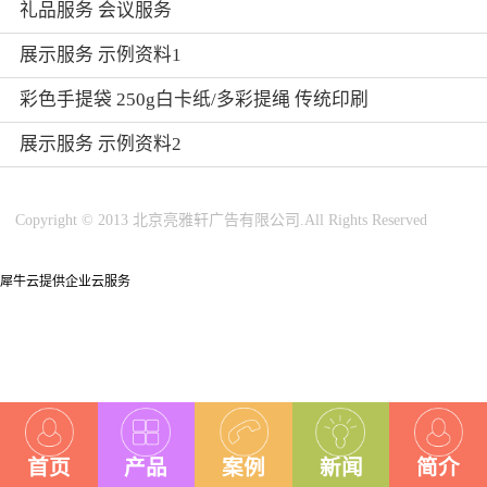
礼品服务 会议服务
展示服务 示例资料1
彩色手提袋 250g白卡纸/多彩提绳 传统印刷
展示服务 示例资料2
Copyright © 2013 北京亮雅轩广告有限公司.All Rights Reserved
犀牛云提供企业云服务
首页
产品
案例
新闻
简介