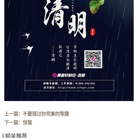
上一篇：
不要错过你完美的等腰
下一篇：
惊蛰
相关推荐