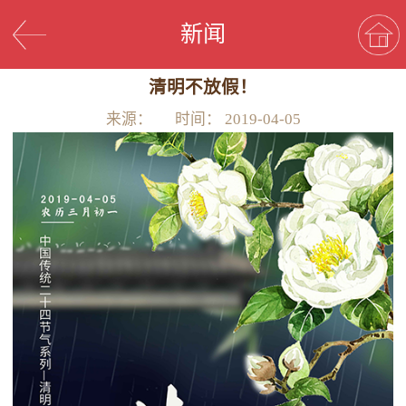
新闻
清明不放假！
来源：
时间：
2019-04-05